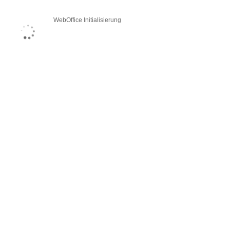
WebOffice Initialisierung